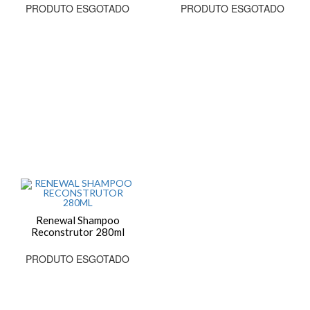
PRODUTO ESGOTADO
PRODUTO ESGOTADO
Renewal Shampoo
Reconstrutor 280ml
PRODUTO ESGOTADO