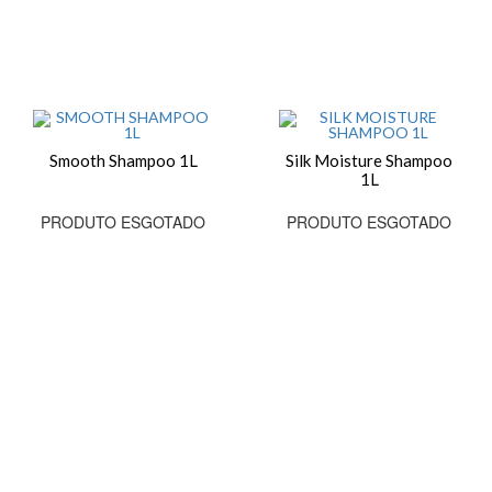
Smooth Shampoo 1L
Silk Moisture Shampoo
1L
PRODUTO ESGOTADO
PRODUTO ESGOTADO