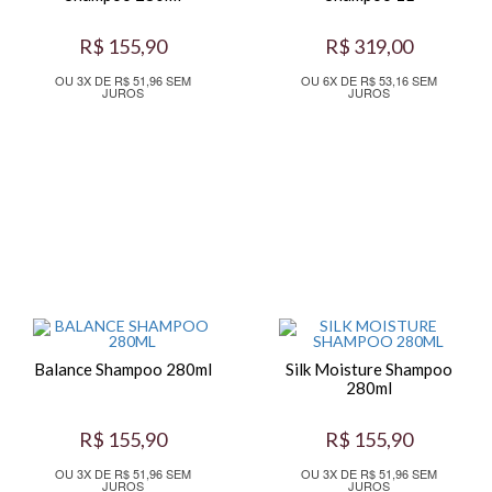
R$ 155,90
R$ 319,00
OU 3X DE R$ 51,96 SEM
OU 6X DE R$ 53,16 SEM
JUROS
JUROS
Balance Shampoo 280ml
Silk Moisture Shampoo
280ml
R$ 155,90
R$ 155,90
OU 3X DE R$ 51,96 SEM
OU 3X DE R$ 51,96 SEM
JUROS
JUROS