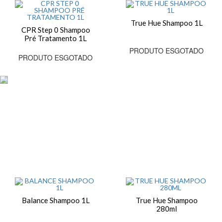
True Hue Shampoo 1L
CPR Step 0 Shampoo
Pré Tratamento 1L
PRODUTO ESGOTADO
PRODUTO ESGOTADO
Balance Shampoo 1L
True Hue Shampoo
280ml