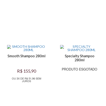
Smooth Shampoo 280ml
Specialty Shampoo
280ml
PRODUTO ESGOTADO
R$ 155,90
OU 3X DE R$ 51,96 SEM
JUROS