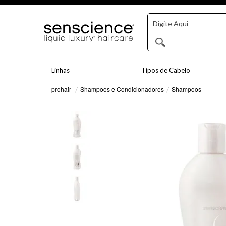
Linhas
Tipos de Cabelo
Shampoos e Condicionadores
Shampoos
prohair