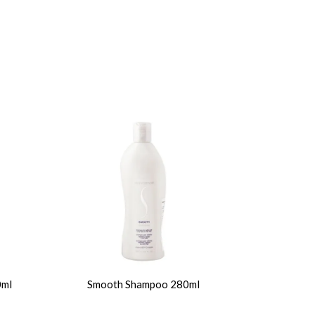
0ml
Smooth Shampoo 280ml