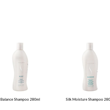
Balance Shampoo 280ml
Silk Moisture Shampoo 28