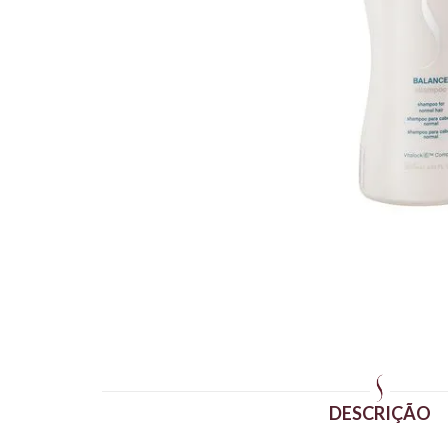
DESCRIÇÃO