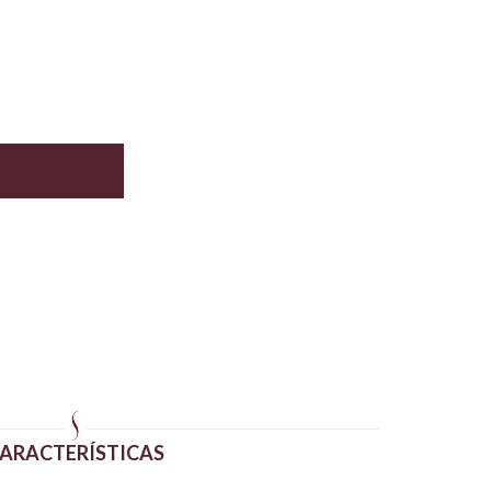
ARACTERÍSTICAS