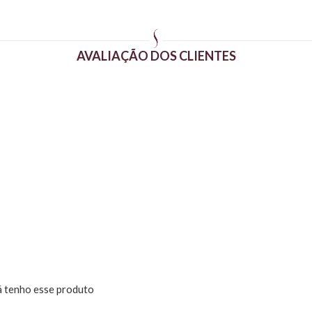
AVALIAÇÃO DOS CLIENTES
á tenho esse produto