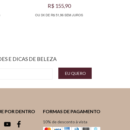
R$ 155,90
S
OU 3X DE R$ 51,96 SEM JUROS
ES E DICAS DE BELEZA
EU QUERO
UE POR DENTRO
FORMAS DE PAGAMENTO
10% de desconto à vista