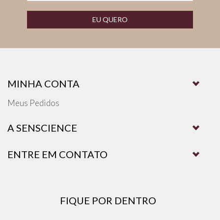
EU QUERO
MINHA CONTA
Meus Pedidos
A SENSCIENCE
ENTRE EM CONTATO
FIQUE POR DENTRO