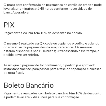
O prazo para confirmação de pagamento do cartão de crédito pode
levar alguns minutos até 48 horas conforme necessidade do
banco/operadora.
PIX
Pagamentos via PIX têm 10% de desconto no pedido.
O mesmo é realizado via QR code ou copiando o código e colando
no aplicativo de pagamentos da sua preferência. Os mesmos
estarão disponíveis por 10 minutos; ultrapassando esse tempo, o
pedido deve ser refeito.
Assim que o pagamento for confirmado, o pedido já é aprovado
instantaneamente, para passar para a fase de separação e emissão
de nota fiscal.
Boleto Bancário
Pagamentos realizados com boleto bancário têm 10% de desconto
e podem levar até 2 dias úteis para sua confirmação.