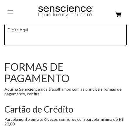
FORMAS DE
PAGAMENTO
Aqui na Senscience nós trabalhamos com as principais formas de
pagamento, confira!
Cartão de Crédito
Parcelamento em até 6 vezes sem juros com parcela mínima de R$
20,00.